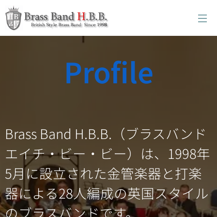
Profile
Brass Band H.B.B.（ブラスバンド
エイチ・ビー・ビー）は、1998年
5月に設立された金管楽器と打楽
器による28人編成の英国スタイル
のブラスバンドです。