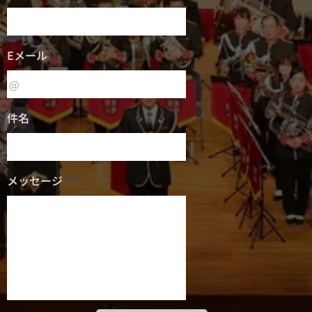
Eメール
件名
メッセージ